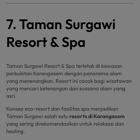
7. Taman Surgawi
Resort & Spa
Taman Surgawi Resort & Spa terletak di kawasan
perbukitan Karangasem dengan panorama alam
yang menenangkan. Resort ini cocok bagi wisatawan
yang mencari ketenangan dan suasana alam yang
asri.
Konsep eco-resort dan fasilitas spa menjadikan
Taman Surgawi salah satu
resorts di Karangasem
yang sering direkomendasikan untuk relaksasi dan
healing.