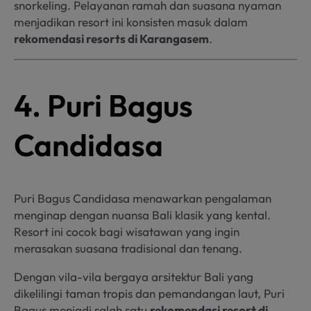
snorkeling. Pelayanan ramah dan suasana nyaman
menjadikan resort ini konsisten masuk dalam
rekomendasi resorts di Karangasem
.
4. Puri Bagus
Candidasa
Puri Bagus Candidasa menawarkan pengalaman
menginap dengan nuansa Bali klasik yang kental.
Resort ini cocok bagi wisatawan yang ingin
merasakan suasana tradisional dan tenang.
Dengan vila-vila bergaya arsitektur Bali yang
dikelilingi taman tropis dan pemandangan laut, Puri
Bagus menjadi salah satu
rekomendasi resort di