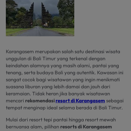
Karangasem merupakan salah satu destinasi wisata
unggulan di Bali Timur yang terkenal dengan
keindahan alamnya yang masih alami, pantai yang
tenang, serta budaya Bali yang autentik. Kawasan ini
sangat cocok bagi wisatawan yang ingin menikmati
suasana liburan yang lebih damai dan jauh dari
keramaian. Tidak heran jika banyak wisatawan
mencari
rekomendasi
resort di Karangasem
sebagai
tempat menginap ideal selama berada di Bali Timur.
Mulai dari resort tepi pantai hingga resort mewah
bernuansa alam, pilihan
resorts di Karangasem