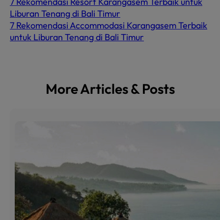
7 Rekomendasi Resort Karangasem Terbaik untuk
Liburan Tenang di Bali Timur
7 Rekomendasi Accommodasi Karangasem Terbaik
untuk Liburan Tenang di Bali Timur
More Articles & Posts