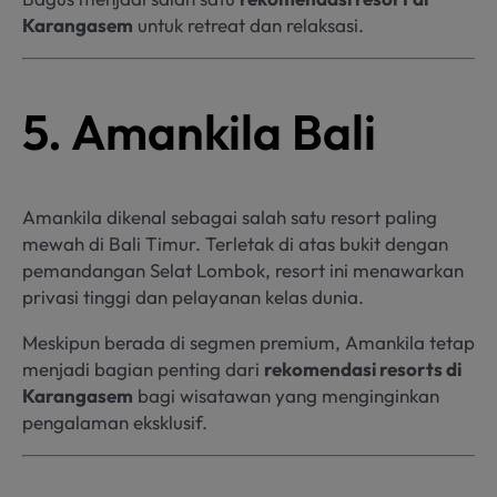
Karangasem
untuk retreat dan relaksasi.
5. Amankila Bali
Amankila dikenal sebagai salah satu resort paling
mewah di Bali Timur. Terletak di atas bukit dengan
pemandangan Selat Lombok, resort ini menawarkan
privasi tinggi dan pelayanan kelas dunia.
Meskipun berada di segmen premium, Amankila tetap
menjadi bagian penting dari
rekomendasi resorts di
Karangasem
bagi wisatawan yang menginginkan
pengalaman eksklusif.