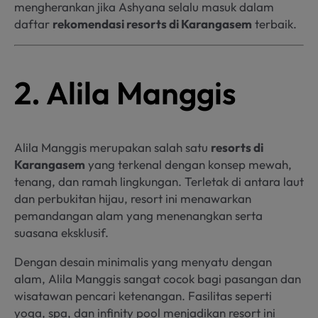
mengherankan jika Ashyana selalu masuk dalam
daftar
rekomendasi resorts di Karangasem
terbaik.
2. Alila Manggis
Alila Manggis merupakan salah satu
resorts di
Karangasem
yang terkenal dengan konsep mewah,
tenang, dan ramah lingkungan. Terletak di antara laut
dan perbukitan hijau, resort ini menawarkan
pemandangan alam yang menenangkan serta
suasana eksklusif.
Dengan desain minimalis yang menyatu dengan
alam, Alila Manggis sangat cocok bagi pasangan dan
wisatawan pencari ketenangan. Fasilitas seperti
yoga, spa, dan infinity pool menjadikan resort ini