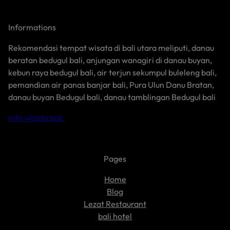
Informations
Rekomendasi tempat wisata di bali utara meliputi, danau
beratan bedugul bali, anjungan wanagiri di danau buyan,
kebun raya bedugul bali, air terjun sekumpul buleleng bali,
pemandian air panas banjar bali, Pura Ulun Danu Bratan,
danau buyan Bedugul bali, danau tamblingan Bedugul bali
info wisata bali
Pages
Home
Blog
Lezat Restaurant
bali hotel