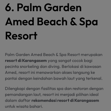
6. Palm Garden
Amed Beach & Spa
Resort
Palm Garden Amed Beach & Spa Resort merupakan
resort di Karangasem
yang sangat cocok bagi
pecinta snorkeling dan diving. Berlokasi di kawasan
Amed, resort ini menawarkan akses langsung ke
pantai dengan keindahan bawah laut yang terkenal.
Dilengkapi dengan fasilitas spa dan restoran dengan
pemandangan laut, resort ini menjadi pilihan ideal
dalam daftar
rekomendasi resort di Karangasem
untuk wisata bahari.