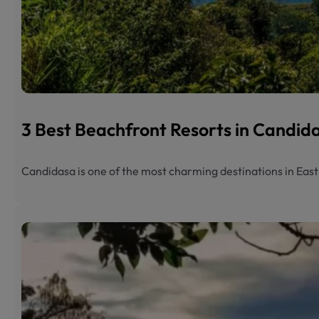
3 Best Beachfront Resorts in Candi
Candidasa is one of the most charming destinations in Eas