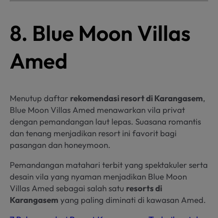
8. Blue Moon Villas
Amed
Menutup daftar
rekomendasi resort di Karangasem
,
Blue Moon Villas Amed menawarkan vila privat
dengan pemandangan laut lepas. Suasana romantis
dan tenang menjadikan resort ini favorit bagi
pasangan dan honeymoon.
Pemandangan matahari terbit yang spektakuler serta
desain vila yang nyaman menjadikan Blue Moon
Villas Amed sebagai salah satu
resorts di
Karangasem
yang paling diminati di kawasan Amed.