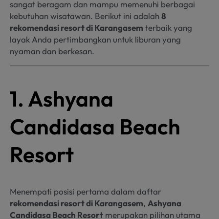
sangat beragam dan mampu memenuhi berbagai
kebutuhan wisatawan. Berikut ini adalah
8
rekomendasi resort di Karangasem
terbaik yang
layak Anda pertimbangkan untuk liburan yang
nyaman dan berkesan.
1. Ashyana
Candidasa Beach
Resort
Menempati posisi pertama dalam daftar
rekomendasi resort di Karangasem
,
Ashyana
Candidasa Beach Resort
merupakan pilihan utama