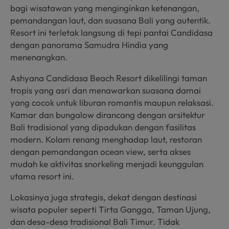
bagi wisatawan yang menginginkan ketenangan,
pemandangan laut, dan suasana Bali yang autentik.
Resort ini terletak langsung di tepi pantai Candidasa
dengan panorama Samudra Hindia yang
menenangkan.
Ashyana Candidasa Beach Resort dikelilingi taman
tropis yang asri dan menawarkan suasana damai
yang cocok untuk liburan romantis maupun relaksasi.
Kamar dan bungalow dirancang dengan arsitektur
Bali tradisional yang dipadukan dengan fasilitas
modern. Kolam renang menghadap laut, restoran
dengan pemandangan ocean view, serta akses
mudah ke aktivitas snorkeling menjadi keunggulan
utama resort ini.
Lokasinya juga strategis, dekat dengan destinasi
wisata populer seperti Tirta Gangga, Taman Ujung,
dan desa-desa tradisional Bali Timur. Tidak