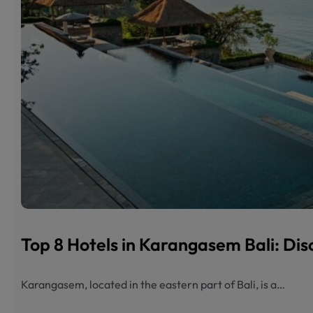
Top 8 Hotels in Karangasem Bali: Dis
Karangasem, located in the eastern part of Bali, is a…