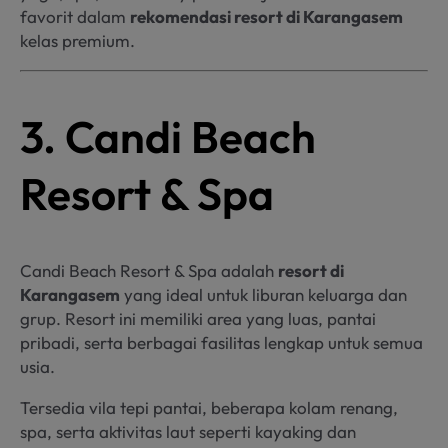
favorit dalam
rekomendasi resort di Karangasem
kelas premium.
3. Candi Beach
Resort & Spa
Candi Beach Resort & Spa adalah
resort di
Karangasem
yang ideal untuk liburan keluarga dan
grup. Resort ini memiliki area yang luas, pantai
pribadi, serta berbagai fasilitas lengkap untuk semua
usia.
Tersedia vila tepi pantai, beberapa kolam renang,
spa, serta aktivitas laut seperti kayaking dan