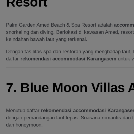
Resort
Palm Garden Amed Beach & Spa Resort adalah
accomm
snorkeling dan diving. Berlokasi di kawasan Amed, reso
keindahan bawah laut yang terkenal.
Dengan fasilitas spa dan restoran yang menghadap laut,
daftar
rekomendasi accommodasi Karangasem
untuk w
7. Blue Moon Villas
Menutup daftar
rekomendasi accommodasi Karangas
dengan pemandangan laut lepas. Suasana romantis dan te
dan honeymoon.