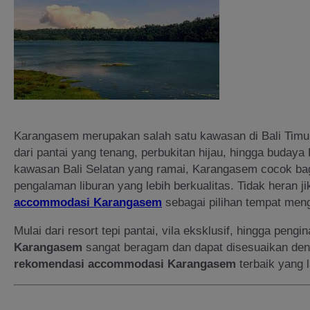
Karangasem merupakan salah satu kawasan di Bali Timu
dari pantai yang tenang, perbukitan hijau, hingga budaya
kawasan Bali Selatan yang ramai, Karangasem cocok ba
pengalaman liburan yang lebih berkualitas. Tidak heran 
accommodasi Karangasem
sebagai pilihan tempat men
Mulai dari resort tepi pantai, vila eksklusif, hingga peng
Karangasem
sangat beragam dan dapat disesuaikan deng
rekomendasi accommodasi Karangasem
terbaik yang 