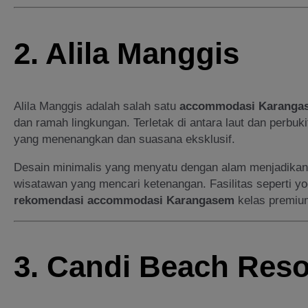
2. Alila Manggis
Alila Manggis adalah salah satu
accommodasi Karanga
dan ramah lingkungan. Terletak di antara laut dan perbu
yang menenangkan dan suasana eksklusif.
Desain minimalis yang menyatu dengan alam menjadikan 
wisatawan yang mencari ketenangan. Fasilitas seperti yog
rekomendasi accommodasi Karangasem
kelas premiu
3. Candi Beach Reso