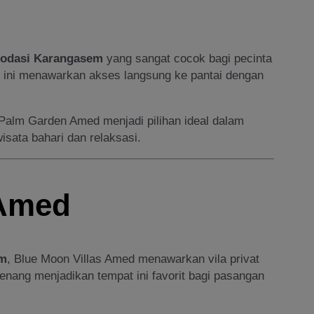
odasi Karangasem
yang sangat cocok bagi pecinta
rt ini menawarkan akses langsung ke pantai dengan
 Palm Garden Amed menjadi pilihan ideal dalam
isata bahari dan relaksasi.
 Amed
em
, Blue Moon Villas Amed menawarkan vila privat
nang menjadikan tempat ini favorit bagi pasangan