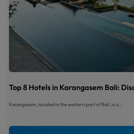
Top 8 Hotels in Karangasem Bali: Dis
Karangasem, located in the eastern part of Bali, is a…