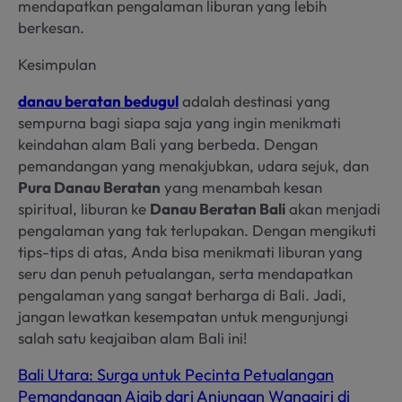
mendapatkan pengalaman liburan yang lebih
berkesan.
Kesimpulan
danau beratan bedugul
adalah destinasi yang
sempurna bagi siapa saja yang ingin menikmati
keindahan alam Bali yang berbeda. Dengan
pemandangan yang menakjubkan, udara sejuk, dan
Pura Danau Beratan
yang menambah kesan
spiritual, liburan ke
Danau Beratan Bali
akan menjadi
pengalaman yang tak terlupakan. Dengan mengikuti
tips-tips di atas, Anda bisa menikmati liburan yang
seru dan penuh petualangan, serta mendapatkan
pengalaman yang sangat berharga di Bali. Jadi,
jangan lewatkan kesempatan untuk mengunjungi
salah satu keajaiban alam Bali ini!
Bali Utara: Surga untuk Pecinta Petualangan
Pemandangan Ajaib dari Anjungan Wanagiri di