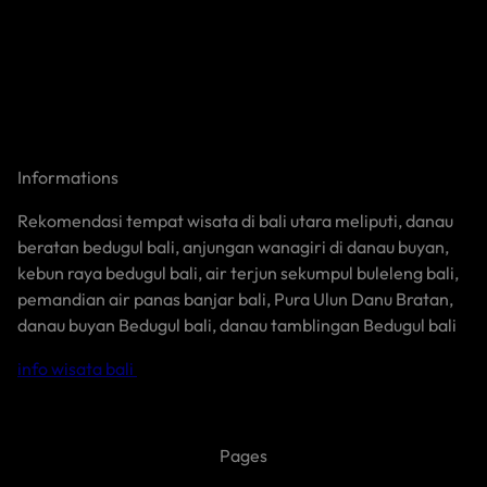
Informations
Rekomendasi tempat wisata di bali utara meliputi, danau
beratan bedugul bali, anjungan wanagiri di danau buyan,
kebun raya bedugul bali, air terjun sekumpul buleleng bali,
pemandian air panas banjar bali, Pura Ulun Danu Bratan,
danau buyan Bedugul bali, danau tamblingan Bedugul bali
info wisata bali
Pages