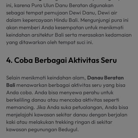
ini, karena Pura Ulun Danu Beratan digunakan
sebagai tempat pemujaan Dewi Danu, Dewi air
dalam kepercayaan Hindu Bali. Mengunjungi pura ini
akan memberi Anda kesempatan untuk menikmati
keindahan arsitektur Bali serta merasakan kedamaian
yang ditawarkan oleh tempat suci ini.
4. Coba Berbagai Aktivitas Seru
Selain menikmati keindahan alam,
Danau Beratan
Bali
menawarkan berbagai aktivitas seru yang bisa
Anda coba. Anda bisa menyewa perahu untuk
berkeliling danau atau mencoba aktivitas seperti
memancing. Jika Anda suka petualangan, Anda bisa
menjelajahi kawasan sekitar danau dengan berjalan
kaki atau melakukan trekking ringan di sekitar
kawasan pegunungan Bedugul.