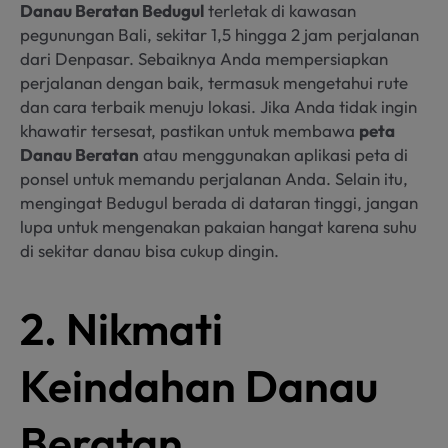
Danau Beratan Bedugul
terletak di kawasan
pegunungan Bali, sekitar 1,5 hingga 2 jam perjalanan
dari Denpasar. Sebaiknya Anda mempersiapkan
perjalanan dengan baik, termasuk mengetahui rute
dan cara terbaik menuju lokasi. Jika Anda tidak ingin
khawatir tersesat, pastikan untuk membawa
peta
Danau Beratan
atau menggunakan aplikasi peta di
ponsel untuk memandu perjalanan Anda. Selain itu,
mengingat Bedugul berada di dataran tinggi, jangan
lupa untuk mengenakan pakaian hangat karena suhu
di sekitar danau bisa cukup dingin.
2. Nikmati
Keindahan Danau
Beratan