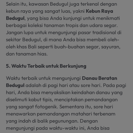
Selain itu, kawasan Bedugul juga terkenal dengan
kebun raya yang sangat luas, yakni
Kebun Raya
Bedugul
, yang bisa Anda kunjungi untuk menikmati
berbagai koleksi tanaman tropis dan udara segar.
Jangan lupa untuk mengunjungi pasar tradisional di
sekitar Bedugul, di mana Anda bisa membeli oleh-
oleh khas Bali seperti buah-buahan segar, sayuran,
dan tanaman hias.
5. Waktu Terbaik untuk Berkunjung
Waktu terbaik untuk mengunjungi
Danau Beratan
Bedugul
adalah di pagi hari atau sore hari. Pada pagi
hari, Anda bisa menyaksikan keindahan danau yang
diselimuti kabut tipis, menciptakan pemandangan
yang sangat fotogenik. Sementara itu, sore hari
menawarkan pemandangan matahari terbenam
yang indah di balik pegunungan. Dengan
mengunjungi pada waktu-waktu ini, Anda bisa