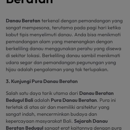
Danau Beratan
terkenal dengan pemandangan yang
sangat mempesona, terutama pada pagi hari ketika
kabut tipis menyelimuti danau. Anda bisa menikmati
pemandangan alam yang menenangkan dengan
berkeliling danau menggunakan perahu yang disewa
di sekitar lokasi. Berkeliling danau sambil menikmati
udara segar dan pemandangan pegunungan yang
hijau adalah pengalaman yang tak terlupakan.
3. Kunjungi Pura Danau Beratan
Salah satu daya tarik utama dari
Danau Beratan
Bedugul Bali
adalah
Pura Danau Beratan
. Pura ini
terletak di atas air dan memiliki arsitektur yang
sangat indah, mencerminkan budaya dan
kepercayaan masyarakat Bali.
Sejarah Danau
Beratan Bedugul
sangat erat kaitannya dengan pura