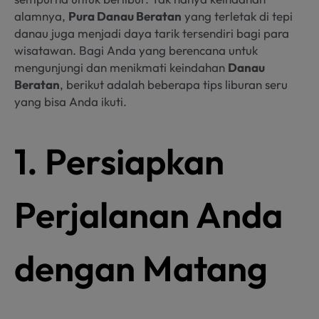
alamnya,
Pura Danau Beratan
yang terletak di tepi
danau juga menjadi daya tarik tersendiri bagi para
wisatawan. Bagi Anda yang berencana untuk
mengunjungi dan menikmati keindahan
Danau
Beratan
, berikut adalah beberapa tips liburan seru
yang bisa Anda ikuti.
1. Persiapkan
Perjalanan Anda
dengan Matang