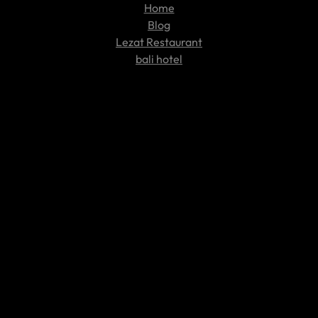
Home
Blog
Lezat Restaurant
bali hotel