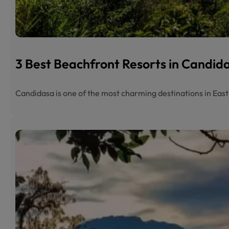
3 Best Beachfront Resorts in Candi
Candidasa is one of the most charming destinations in Eas