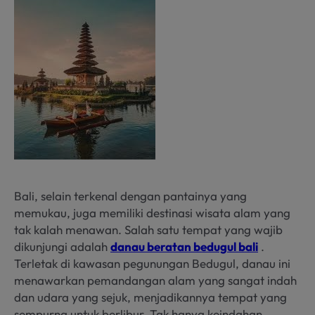
Bali, selain terkenal dengan pantainya yang
memukau, juga memiliki destinasi wisata alam yang
tak kalah menawan. Salah satu tempat yang wajib
dikunjungi adalah
danau beratan bedugul bali
.
Terletak di kawasan pegunungan Bedugul, danau ini
menawarkan pemandangan alam yang sangat indah
dan udara yang sejuk, menjadikannya tempat yang
sempurna untuk berlibur. Tak hanya keindahan