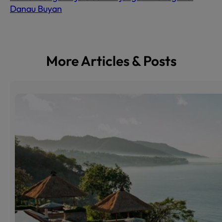
Danau Buyan
More Articles & Posts