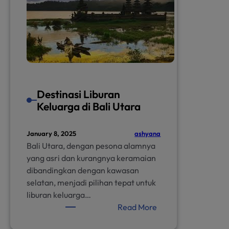
Destinasi Liburan
Keluarga di Bali Utara
ashyana
January 8, 2025
Bali Utara, dengan pesona alamnya
yang asri dan kurangnya keramaian
dibandingkan dengan kawasan
selatan, menjadi pilihan tepat untuk
liburan keluarga…
:
Read More
Destinasi