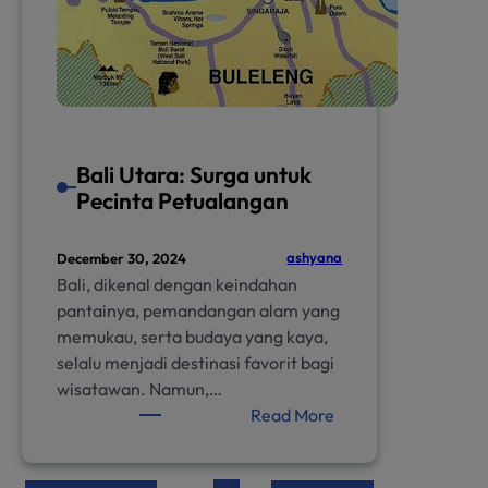
Utara
Bali Utara: Surga untuk
Pecinta Petualangan
ashyana
December 30, 2024
Bali, dikenal dengan keindahan
pantainya, pemandangan alam yang
memukau, serta budaya yang kaya,
selalu menjadi destinasi favorit bagi
wisatawan. Namun,…
:
Read More
Bali
Utara: