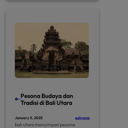
Liburan
Keluarga
di
Bali
Utara
Pesona Budaya dan
Tradisi di Bali Utara
ashyana
January 5, 2025
bali utara menyimpan pesona