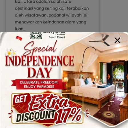
Bali Utara adalah salah satu
destinasi yang sering kali terabaikan
oleh wisatawan, padahal wilayah ini
menawarkan keindahan alam yang
luar…
:
Read More
Panduan
Backpacker
ke
Bali
Utara