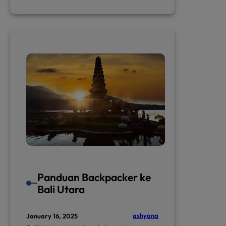
Wisata
Ekowisata
di
Bali
Utara
Panduan Backpacker ke
Bali Utara
ashyana
January 16, 2025