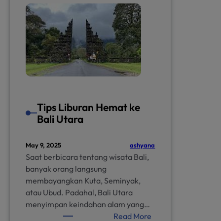
Tips Liburan Hemat ke
Bali Utara
ashyana
May 9, 2025
Saat berbicara tentang wisata Bali,
banyak orang langsung
membayangkan Kuta, Seminyak,
atau Ubud. Padahal, Bali Utara
menyimpan keindahan alam yang…
:
Read More