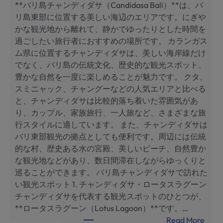
**バリ島チャンディダサ（Candidasa Bali）**は、バ
с
リ島東部に位置する美しい海辺のエリアです。にぎや
а
かな観光地から離れて、静かでゆったりとした時間を
,
過ごしたい旅行者におすすめの場所です。 カランガス
Б
ム県に位置するチャンディダサは、美しい海岸線だけ
а
でなく、バリ島の伝統文化、歴史的な観光スポット、
л
豊かな自然を一度に楽しめることが魅力です。 クタ、
и
スミニャック、チャングーなどの人気エリアと比べる
:
と、チャンディダサは比較的落ち着いた雰囲気があ
л
り、カップル、家族旅行、一人旅など、さまざまな旅
у
行スタイルに適しています。 また、チャンディダサは
ч
バリ東部観光の拠点としても便利です。周辺には伝統
ш
的な村、歴史ある水の宮殿、美しいビーチ、自然豊か
и
な観光地などがあり、数日間滞在しながらゆっくりと
е
巡ることができます。 バリ島チャンディダサで訪れた
д
い観光スポット 1. チャンディダサ・ロータスラグーン
о
チャンディダサを代表する観光スポットのひとつが、
с
**ロータスラグーン（Lotus Lagoon）**です。…
т
:
Read More