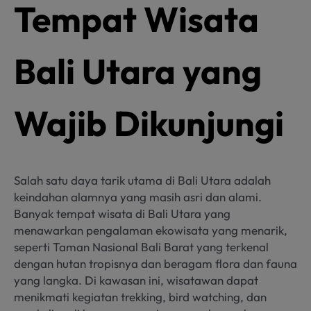
Tempat Wisata
Bali Utara yang
Wajib Dikunjungi
Salah satu daya tarik utama di Bali Utara adalah
keindahan alamnya yang masih asri dan alami.
Banyak tempat wisata di Bali Utara yang
menawarkan pengalaman ekowisata yang menarik,
seperti Taman Nasional Bali Barat yang terkenal
dengan hutan tropisnya dan beragam flora dan fauna
yang langka. Di kawasan ini, wisatawan dapat
menikmati kegiatan trekking, bird watching, dan