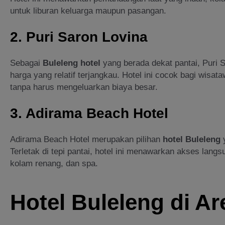
untuk liburan keluarga maupun pasangan.
2. Puri Saron Lovina
Sebagai
Buleleng hotel
yang berada dekat pantai, Puri
harga yang relatif terjangkau. Hotel ini cocok bagi wisat
tanpa harus mengeluarkan biaya besar.
3. Adirama Beach Hotel
Adirama Beach Hotel merupakan pilihan
hotel Buleleng
y
Terletak di tepi pantai, hotel ini menawarkan akses langsu
kolam renang, dan spa.
Hotel Buleleng di Ar