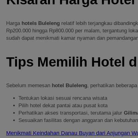
Harga
hotels Buleleng
relatif lebih terjangkau dibanding
Rp200.000 hingga Rp800.000 per malam, tergantung lokas
sudah dapat menikmati kamar nyaman dan pemandanga
Tips Memilih Hotel d
Sebelum memesan
hotel Buleleng
, perhatikan beberapa 
Tentukan lokasi sesuai rencana wisata
Pilih hotel dekat pantai atau pusat kota
Perhatikan akses transportasi, terutama jalur
Gilim
Sesuaikan fasilitas dengan anggaran dan kebutuhan
Menikmati Keindahan Danau Buyan dari Anjungan Wa