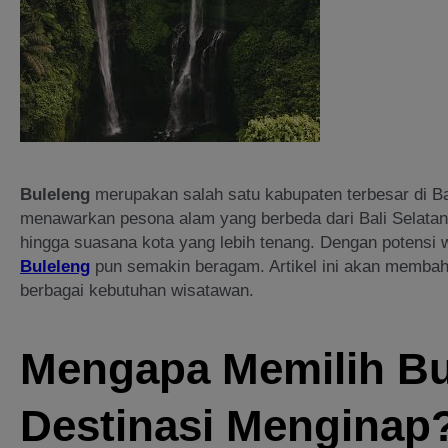
Buleleng
merupakan salah satu kabupaten terbesar di Bal
menawarkan pesona alam yang berbeda dari Bali Selatan, m
hingga suasana kota yang lebih tenang. Dengan potensi 
Buleleng
pun semakin beragam. Artikel ini akan memb
berbagai kebutuhan wisatawan.
Mengapa Memilih Bu
Destinasi Menginap