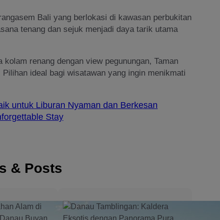
angasem Bali yang berlokasi di kawasan perbukitan
ana tenang dan sejuk menjadi daya tarik utama
ta kolam renang dengan view pegunungan, Taman
 Pilihan ideal bagi wisatawan yang ingin menikmati
ik untuk Liburan Nyaman dan Berkesan
forgettable Stay
es & Posts