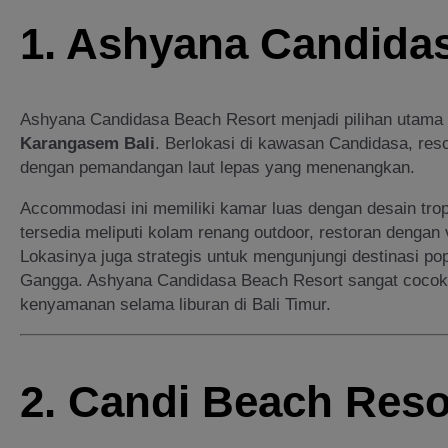
1. Ashyana Candida
Ashyana Candidasa Beach Resort menjadi pilihan utama
Karangasem Bali
. Berlokasi di kawasan Candidasa, res
dengan pemandangan laut lepas yang menenangkan.
Accommodasi ini memiliki kamar luas dengan desain tro
tersedia meliputi kolam renang outdoor, restoran dengan 
Lokasinya juga strategis untuk mengunjungi destinasi pop
Gangga. Ashyana Candidasa Beach Resort sangat cocok
kenyamanan selama liburan di Bali Timur.
2. Candi Beach Reso