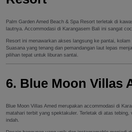
Palm Garden Amed Beach & Spa Resort terletak di kawa
lautnya. Accommodasi di Karangasem Bali ini sangat coco
Resort ini menawarkan akses langsung ke pantai, kolam r
Suasana yang tenang dan pemandangan laut lepas menj
pilihan tepat untuk liburan santai.
6. Blue Moon Villas
Blue Moon Villas Amed merupakan accommodasi di Kara
matahari terbit yang spektakuler. Terletak di atas tebing
indah.