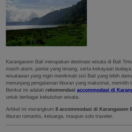
Karangasem Bali merupakan destinasi wisata di Bali Ti
masih alami, pantai yang tenang, serta kekayaan budaya
wisatawan yang ingin menikmati sisi Bali yang lebih dama
menunjang pengalaman liburan yang maksimal, memilih t
Berikut ini adalah
rekomendasi
accommodasi di Karan
untuk berbagai kebutuhan wisata.
Artikel ini merangkum
8 accommodasi di Karangasem B
liburan romantis, keluarga, maupun solo traveler.