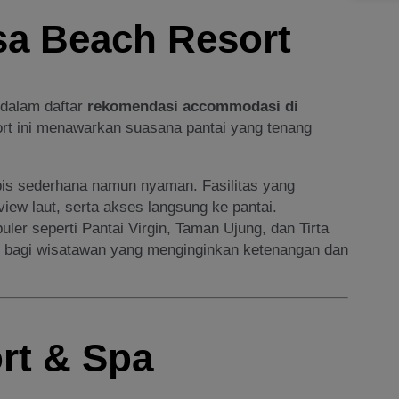
sa Beach Resort
 dalam daftar
rekomendasi accommodasi di
ort ini menawarkan suasana pantai yang tenang
pis sederhana namun nyaman. Fasilitas yang
view laut, serta akses langsung ke pantai.
uler seperti Pantai Virgin, Taman Ujung, dan Tirta
 bagi wisatawan yang menginginkan ketenangan dan
rt & Spa