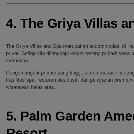
4. The Griya Villas 
The Griya Villas and Spa merupakan accommodasi di Ka
privat. Setiap vila dilengkapi kolam renang pribadi ser
memukau.
Dengan tingkat privasi yang tinggi, accommodasi ini san
Fasilitas spa, restoran eksklusif, dan pelayanan premium
wisatawan kelas atas.
5. Palm Garden Ame
Resort