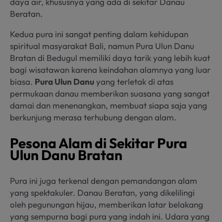
daya air, khususnya yang ada di sekitar Danau
Beratan.
Kedua pura ini sangat penting dalam kehidupan
spiritual masyarakat Bali, namun Pura Ulun Danu
Bratan di Bedugul memiliki daya tarik yang lebih kuat
bagi wisatawan karena keindahan alamnya yang luar
biasa.
Pura Ulun Danu
yang terletak di atas
permukaan danau memberikan suasana yang sangat
damai dan menenangkan, membuat siapa saja yang
berkunjung merasa terhubung dengan alam.
Pesona Alam di Sekitar Pura
Ulun Danu Bratan
Pura ini juga terkenal dengan pemandangan alam
yang spektakuler. Danau Beratan, yang dikelilingi
oleh pegunungan hijau, memberikan latar belakang
yang sempurna bagi pura yang indah ini. Udara yang