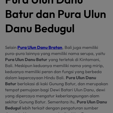
Batur dan Pura Ulun
Danu Bedugul
Selain
Pura Ulun Danu Bratan
, Bali juga memiliki
pura-pura lainnya yang memiliki nama serupa, yaitu
Pura Ulun Danu Batur
yang terletak di Kintamani,
Bali. Meskipun keduanya memiliki nama yang mirip,
keduanya memiliki peran dan fungsi yang berbeda
dalam kepercayaan Hindu Bali.
Pura Ulun Danu
Batur
berlokasi di kaki Gunung Batur, dan merupakan
tempat pemujaan bagi Dewi Batari Ulun Danu, dewi
yang dipercaya mengatur keberlangsungan alam
sekitar Gunung Batur. Sementara itu,
Pura Ulun Danu
Bedugul
lebih terkait dengan pengaturan sumber