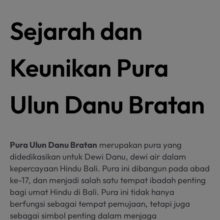
Sejarah dan
Keunikan Pura
Ulun Danu Bratan
Pura Ulun Danu Bratan
merupakan pura yang
didedikasikan untuk Dewi Danu, dewi air dalam
kepercayaan Hindu Bali. Pura ini dibangun pada abad
ke-17, dan menjadi salah satu tempat ibadah penting
bagi umat Hindu di Bali. Pura ini tidak hanya
berfungsi sebagai tempat pemujaan, tetapi juga
sebagai simbol penting dalam menjaga