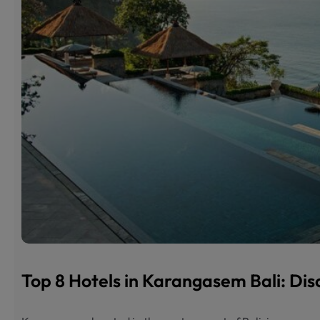
Top 8 Hotels in Karangasem Bali: Dis