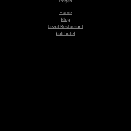
Pages
Home
Blog
Lezat Restaurant
bali hotel