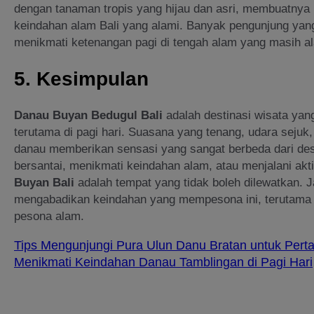
dengan tanaman tropis yang hijau dan asri, membuatnya
keindahan alam Bali yang alami. Banyak pengunjung yang
menikmati ketenangan pagi di tengah alam yang masih al
5.
Kesimpulan
Danau Buyan Bedugul Bali
adalah destinasi wisata ya
terutama di pagi hari. Suasana yang tenang, udara sejuk
danau memberikan sensasi yang sangat berbeda dari desti
bersantai, menikmati keindahan alam, atau menjalani akti
Buyan Bali
adalah tempat yang tidak boleh dilewatkan.
mengabadikan keindahan yang mempesona ini, terutama 
pesona alam.
Tips Mengunjungi Pura Ulun Danu Bratan untuk Pert
Menikmati Keindahan Danau Tamblingan di Pagi Hari