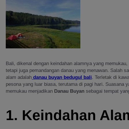
Bali, dikenal dengan keindahan alamnya yang memukau, 
tetapi juga pemandangan danau yang menawan. Salah satu
alam adalah
danau buyan bedugul bali
. Terletak di ka
pesona yang luar biasa, terutama di pagi hari. Suasana
memukau menjadikan
Danau Buyan
sebagai tempat yang
1.
Keindahan Ala