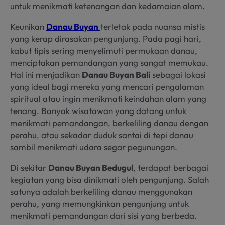
untuk menikmati ketenangan dan kedamaian alam.
Keunikan
Danau Buyan
terletak pada nuansa mistis
yang kerap dirasakan pengunjung. Pada pagi hari,
kabut tipis sering menyelimuti permukaan danau,
menciptakan pemandangan yang sangat memukau.
Hal ini menjadikan
Danau Buyan Bali
sebagai lokasi
yang ideal bagi mereka yang mencari pengalaman
spiritual atau ingin menikmati keindahan alam yang
tenang. Banyak wisatawan yang datang untuk
menikmati pemandangan, berkeliling danau dengan
perahu, atau sekadar duduk santai di tepi danau
sambil menikmati udara segar pegunungan.
Di sekitar
Danau Buyan Bedugul
, terdapat berbagai
kegiatan yang bisa dinikmati oleh pengunjung. Salah
satunya adalah berkeliling danau menggunakan
perahu, yang memungkinkan pengunjung untuk
menikmati pemandangan dari sisi yang berbeda.