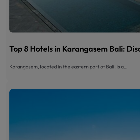
Top 8 Hotels in Karangasem Bali: Dis
Karangasem, located in the eastern part of Bali, is a…