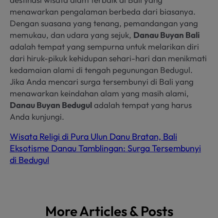
menawarkan pengalaman berbeda dari biasanya.
Dengan suasana yang tenang, pemandangan yang
memukau, dan udara yang sejuk,
Danau Buyan Bali
adalah tempat yang sempurna untuk melarikan diri
dari hiruk-pikuk kehidupan sehari-hari dan menikmati
kedamaian alami di tengah pegunungan Bedugul.
Jika Anda mencari surga tersembunyi di Bali yang
menawarkan keindahan alam yang masih alami,
Danau Buyan Bedugul
adalah tempat yang harus
Anda kunjungi.
Wisata Religi di Pura Ulun Danu Bratan, Bali
Eksotisme Danau Tamblingan: Surga Tersembunyi
di Bedugul
More Articles & Posts