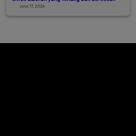
June 17, 2026