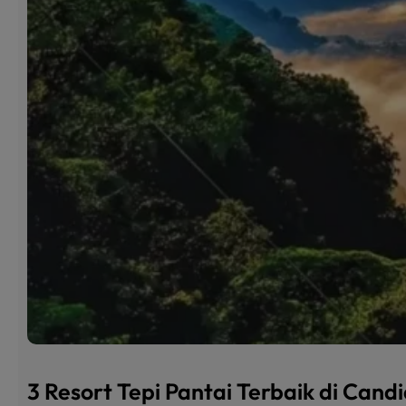
3 Resort Tepi Pantai Terbaik di Can