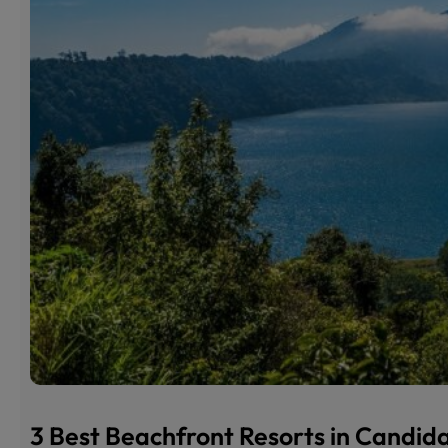
3 Best Beachfront Resorts in Candi