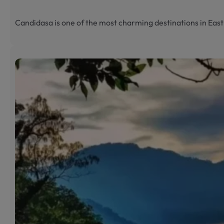
Candidasa is one of the most charming destinations in Eas