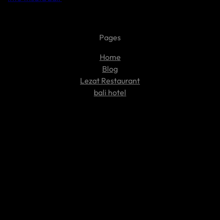
Pages
Home
Blog
Lezat Restaurant
bali hotel