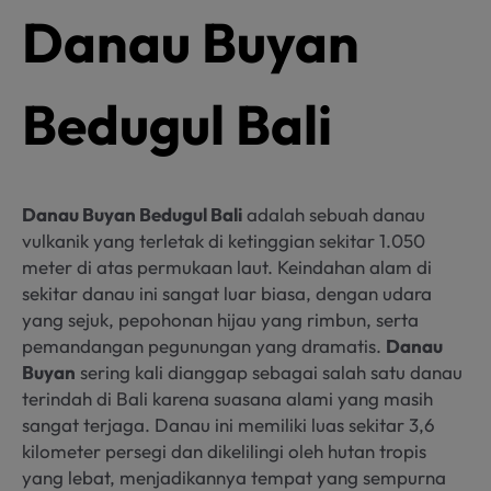
Danau Buyan
Bedugul Bali
Danau Buyan Bedugul Bali
adalah sebuah danau
vulkanik yang terletak di ketinggian sekitar 1.050
meter di atas permukaan laut. Keindahan alam di
sekitar danau ini sangat luar biasa, dengan udara
yang sejuk, pepohonan hijau yang rimbun, serta
pemandangan pegunungan yang dramatis.
Danau
Buyan
sering kali dianggap sebagai salah satu danau
terindah di Bali karena suasana alami yang masih
sangat terjaga. Danau ini memiliki luas sekitar 3,6
kilometer persegi dan dikelilingi oleh hutan tropis
yang lebat, menjadikannya tempat yang sempurna