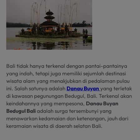
Bali tidak hanya terkenal dengan pantai-pantainya
yang indah, tetapi juga memiliki sejumlah destinasi
wisata alam yang menakjubkan di pedalaman pulau
ini. Salah satunya adalah
Danau Buyan
yang terletak
di kawasan pegunungan Bedugul, Bali. Terkenal akan
keindahannya yang mempesona,
Danau Buyan
Bedugul Bali
adalah surga tersembunyi yang
menawarkan kedamaian dan ketenangan, jauh dari
keramaian wisata di daerah selatan Bali.