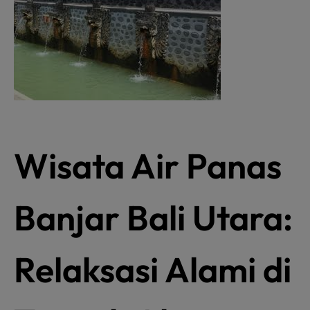
Wisata Air Panas
Banjar Bali Utara:
Relaksasi Alami di