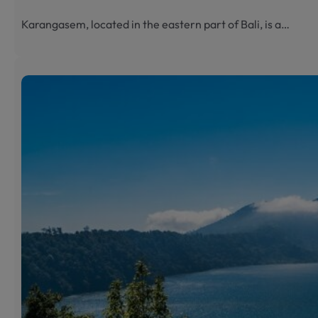
Karangasem, located in the eastern part of Bali, is a…