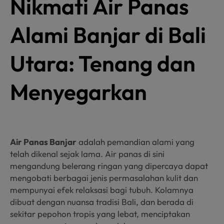
Nikmati Air Panas
Alami Banjar di Bali
Utara: Tenang dan
Menyegarkan
Air Panas Banjar
adalah pemandian alami yang
telah dikenal sejak lama. Air panas di sini
mengandung belerang ringan yang dipercaya dapat
mengobati berbagai jenis permasalahan kulit dan
mempunyai efek relaksasi bagi tubuh. Kolamnya
dibuat dengan nuansa tradisi Bali, dan berada di
sekitar pepohon tropis yang lebat, menciptakan