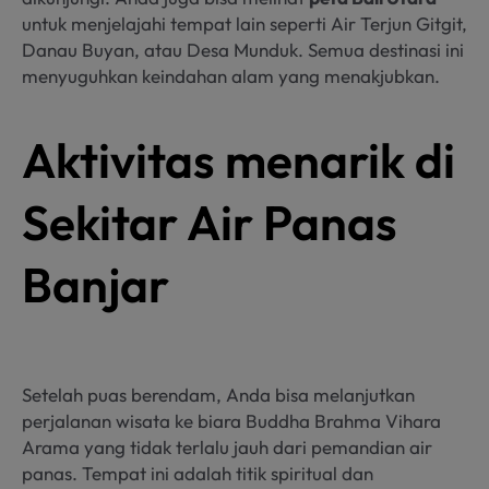
untuk menjelajahi tempat lain seperti Air Terjun Gitgit,
Danau Buyan, atau Desa Munduk. Semua destinasi ini
menyuguhkan keindahan alam yang menakjubkan.
Aktivitas menarik di
Sekitar Air Panas
Banjar
Setelah puas berendam, Anda bisa melanjutkan
perjalanan wisata ke biara Buddha Brahma Vihara
Arama yang tidak terlalu jauh dari pemandian air
panas. Tempat ini adalah titik spiritual dan