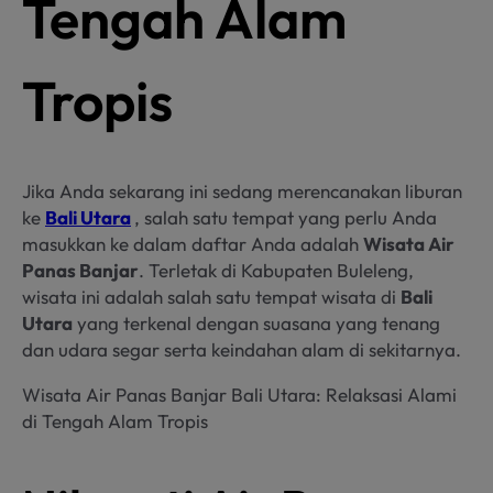
Tengah Alam
Tropis
Jika Anda sekarang ini sedang merencanakan liburan
ke
Bali Utara
, salah satu tempat yang perlu Anda
masukkan ke dalam daftar Anda adalah
Wisata Air
Panas Banjar
. Terletak di Kabupaten Buleleng,
wisata ini adalah salah satu tempat wisata di
Bali
Utara
yang terkenal dengan suasana yang tenang
dan udara segar serta keindahan alam di sekitarnya.
Wisata Air Panas Banjar Bali Utara: Relaksasi Alami
di Tengah Alam Tropis