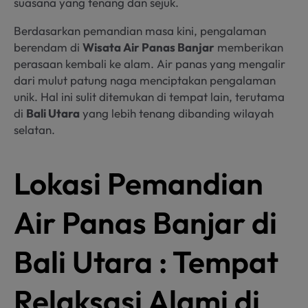
suasana yang tenang dan sejuk.
Berdasarkan pemandian masa kini, pengalaman
berendam di
Wisata Air Panas Banjar
memberikan
perasaan kembali ke alam. Air panas yang mengalir
dari mulut patung naga menciptakan pengalaman
unik. Hal ini sulit ditemukan di tempat lain, terutama
di
Bali Utara
yang lebih tenang dibanding wilayah
selatan.
Lokasi Pemandian
Air Panas Banjar di
Bali Utara : Tempat
Relaksasi Alami di