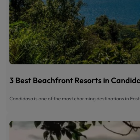
3 Best Beachfront Resorts in Candi
Candidasa is one of the most charming destinations in Eas