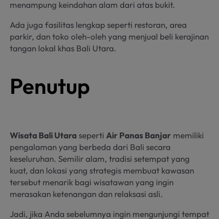
menampung keindahan alam dari atas bukit.
Ada juga fasilitas lengkap seperti restoran, area
parkir, dan toko oleh-oleh yang menjual beli kerajinan
tangan lokal khas Bali Utara.
Penutup
Wisata Bali Utara
seperti
Air Panas Banjar
memiliki
pengalaman yang berbeda dari Bali secara
keseluruhan. Semilir alam, tradisi setempat yang
kuat, dan lokasi yang strategis membuat kawasan
tersebut menarik bagi wisatawan yang ingin
merasakan ketenangan dan relaksasi asli.
Jadi, jika Anda sebelumnya ingin mengunjungi tempat