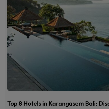
Top 8 Hotels in Karangasem Bali: Dis