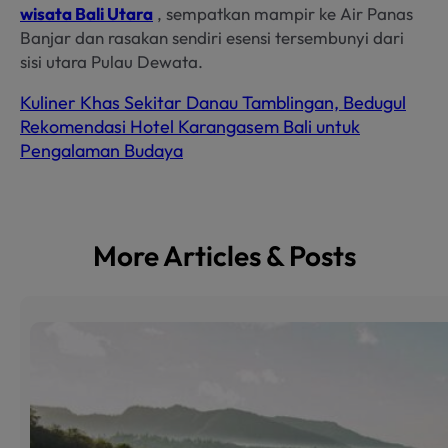
wisata Bali Utara
, sempatkan mampir ke Air Panas
Banjar dan rasakan sendiri esensi tersembunyi dari
sisi utara Pulau Dewata.
Kuliner Khas Sekitar Danau Tamblingan, Bedugul
Rekomendasi Hotel Karangasem Bali untuk
Pengalaman Budaya
More Articles & Posts