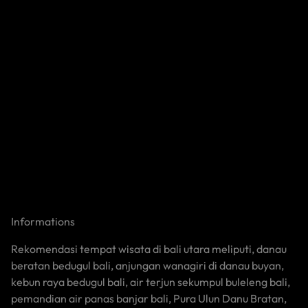
Informations
Rekomendasi tempat wisata di bali utara meliputi, danau
beratan bedugul bali, anjungan wanagiri di danau buyan,
kebun raya bedugul bali, air terjun sekumpul buleleng bali,
pemandian air panas banjar bali, Pura Ulun Danu Bratan,