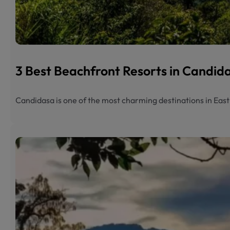
3 Best Beachfront Resorts in Candi
Candidasa is one of the most charming destinations in Eas