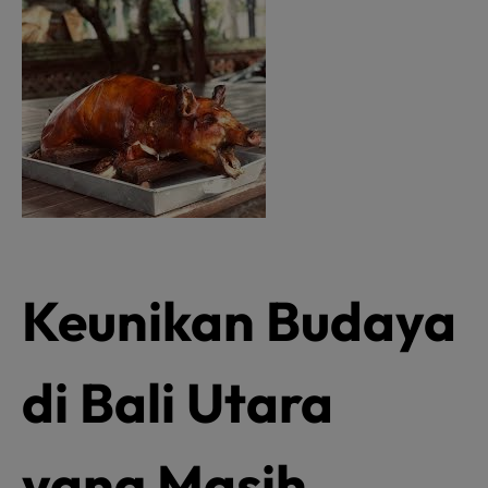
Keunikan Budaya
di Bali Utara
yang Masih