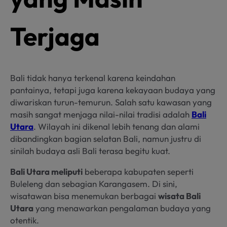
Terjaga
Bali tidak hanya terkenal karena keindahan
pantainya, tetapi juga karena kekayaan budaya yang
diwariskan turun-temurun. Salah satu kawasan yang
masih sangat menjaga nilai-nilai tradisi adalah
Bali
Utara
. Wilayah ini dikenal lebih tenang dan alami
dibandingkan bagian selatan Bali, namun justru di
sinilah budaya asli Bali terasa begitu kuat.
Bali Utara meliputi
beberapa kabupaten seperti
Buleleng dan sebagian Karangasem. Di sini,
wisatawan bisa menemukan berbagai
wisata Bali
Utara
yang menawarkan pengalaman budaya yang
otentik.