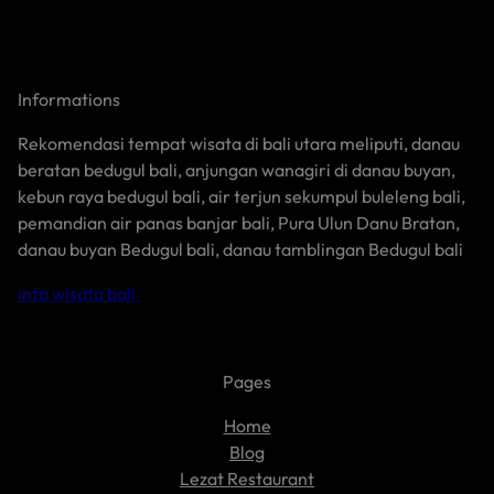
Informations
Rekomendasi tempat wisata di bali utara meliputi, danau
beratan bedugul bali, anjungan wanagiri di danau buyan,
kebun raya bedugul bali, air terjun sekumpul buleleng bali,
pemandian air panas banjar bali, Pura Ulun Danu Bratan,
danau buyan Bedugul bali, danau tamblingan Bedugul bali
info wisata bali
Pages
Home
Blog
Lezat Restaurant