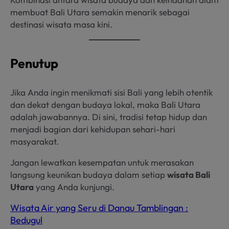
membuat Bali Utara semakin menarik sebagai
destinasi wisata masa kini.
Penutup
Jika Anda ingin menikmati sisi Bali yang lebih otentik
dan dekat dengan budaya lokal, maka Bali Utara
adalah jawabannya. Di sini, tradisi tetap hidup dan
menjadi bagian dari kehidupan sehari-hari
masyarakat.
Jangan lewatkan kesempatan untuk merasakan
langsung keunikan budaya dalam setiap
wisata Bali
Utara
yang Anda kunjungi.
Wisata Air yang Seru di Danau Tamblingan :
Bedugul