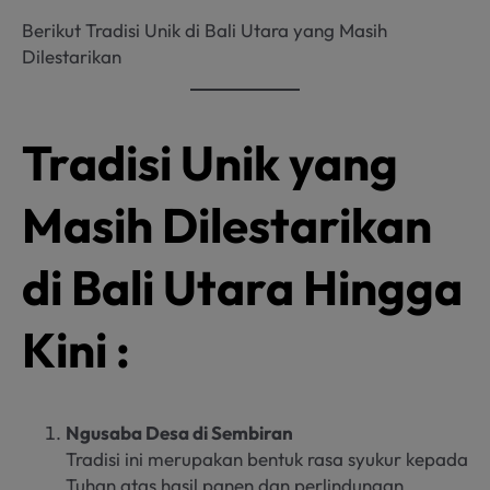
Berikut Tradisi Unik di Bali Utara yang Masih
Dilestarikan
Tradisi Unik yang
Masih Dilestarikan
di Bali Utara Hingga
Kini :
Ngusaba Desa di Sembiran
Tradisi ini merupakan bentuk rasa syukur kepada
Tuhan atas hasil panen dan perlindungan