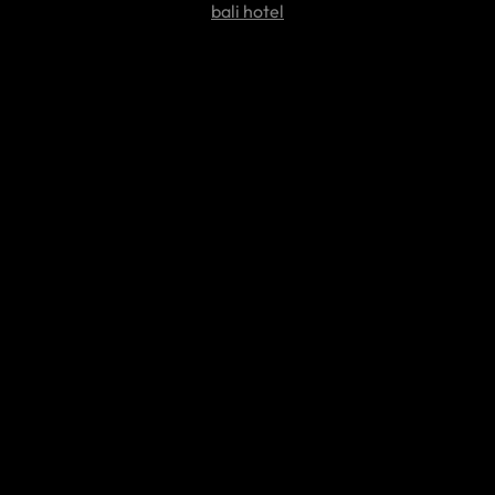
bali hotel