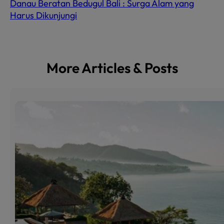
Danau Beratan Bedugul Bali : Surga Alam yang
Harus Dikunjungi
More Articles & Posts