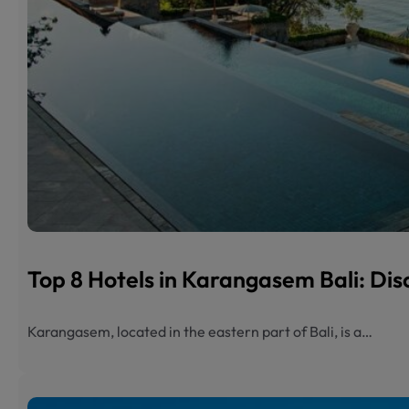
Top 8 Hotels in Karangasem Bali: Dis
Karangasem, located in the eastern part of Bali, is a…