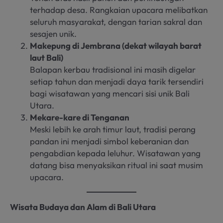
terhadap desa. Rangkaian upacara melibatkan
seluruh masyarakat, dengan tarian sakral dan
sesajen unik.
Makepung di Jembrana (dekat wilayah barat
laut Bali)
Balapan kerbau tradisional ini masih digelar
setiap tahun dan menjadi daya tarik tersendiri
bagi wisatawan yang mencari sisi unik Bali
Utara.
Mekare-kare di Tenganan
Meski lebih ke arah timur laut, tradisi perang
pandan ini menjadi simbol keberanian dan
pengabdian kepada leluhur. Wisatawan yang
datang bisa menyaksikan ritual ini saat musim
upacara.
Wisata Budaya dan Alam di Bali Utara