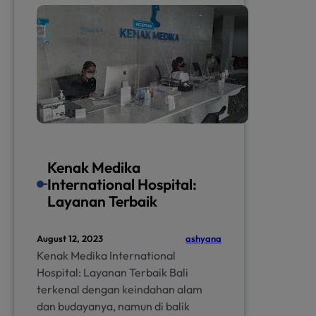
Kenak Medika
International Hospital:
Layanan Terbaik
ashyana
August 12, 2023
Kenak Medika International
Hospital: Layanan Terbaik Bali
terkenal dengan keindahan alam
dan budayanya, namun di balik