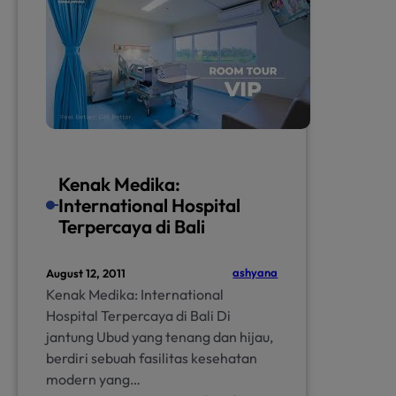
Hospital
Kenak Medika:
International Hospital
Terpercaya di Bali
ashyana
August 12, 2011
Kenak Medika: International
Hospital Terpercaya di Bali Di
jantung Ubud yang tenang dan hijau,
berdiri sebuah fasilitas kesehatan
modern yang…