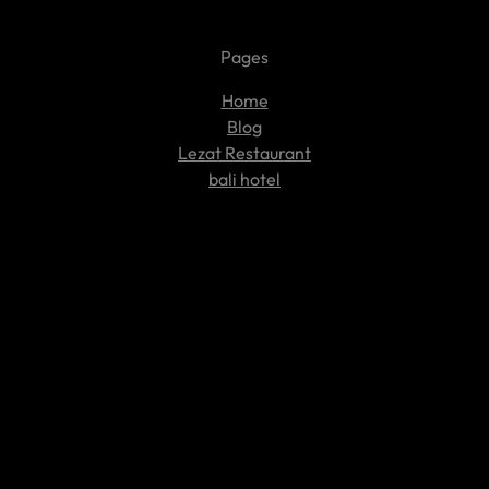
Pages
Home
Blog
Lezat Restaurant
bali hotel