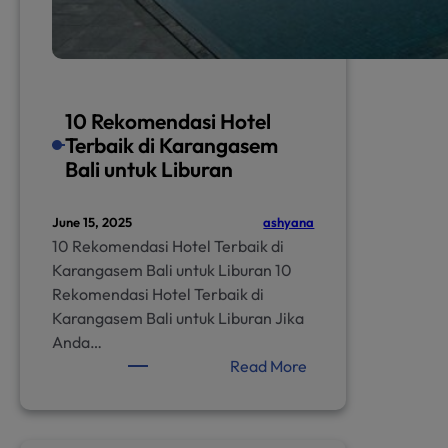
10 Rekomendasi Hotel
Terbaik di Karangasem
Bali untuk Liburan
ashyana
June 15, 2025
10 Rekomendasi Hotel Terbaik di
Karangasem Bali untuk Liburan 10
Rekomendasi Hotel Terbaik di
Karangasem Bali untuk Liburan Jika
Anda…
:
Read More
10
Rekomendasi
Hotel