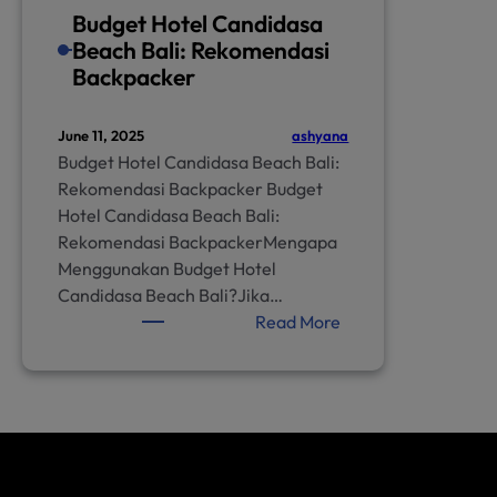
Budget Hotel Candidasa
Beach Bali: Rekomendasi
Backpacker
ashyana
June 11, 2025
Budget Hotel Candidasa Beach Bali:
Rekomendasi Backpacker Budget
Hotel Candidasa Beach Bali:
Rekomendasi BackpackerMengapa
Menggunakan Budget Hotel
Candidasa Beach Bali?Jika…
:
Read More
Budget
Hotel
Candidasa
Beach
Bali:
Rekomendasi