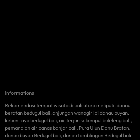
Backpacker
Informations
Rekomendasi tempat wisata di bali utara meliputi, danau
beratan bedugul bali, anjungan wanagiri di danau buyan,
kebun raya bedugul bali, air terjun sekumpul buleleng bali,
pemandian air panas banjar bali, Pura Ulun Danu Bratan,
danau buyan Bedugul bali, danau tamblingan Bedugul bali