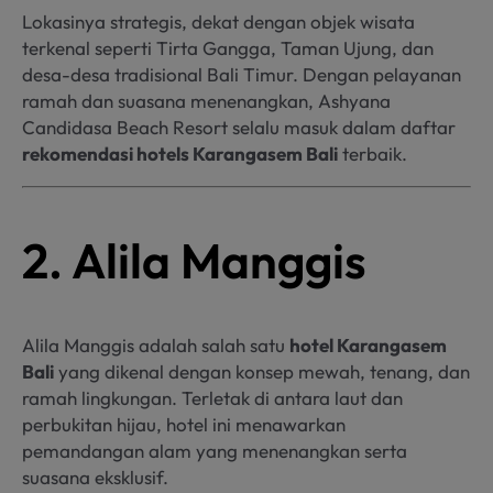
Lokasinya strategis, dekat dengan objek wisata
terkenal seperti Tirta Gangga, Taman Ujung, dan
desa-desa tradisional Bali Timur. Dengan pelayanan
ramah dan suasana menenangkan, Ashyana
Candidasa Beach Resort selalu masuk dalam daftar
rekomendasi hotels Karangasem Bali
terbaik.
2. Alila Manggis
Alila Manggis adalah salah satu
hotel Karangasem
Bali
yang dikenal dengan konsep mewah, tenang, dan
ramah lingkungan. Terletak di antara laut dan
perbukitan hijau, hotel ini menawarkan
pemandangan alam yang menenangkan serta
suasana eksklusif.