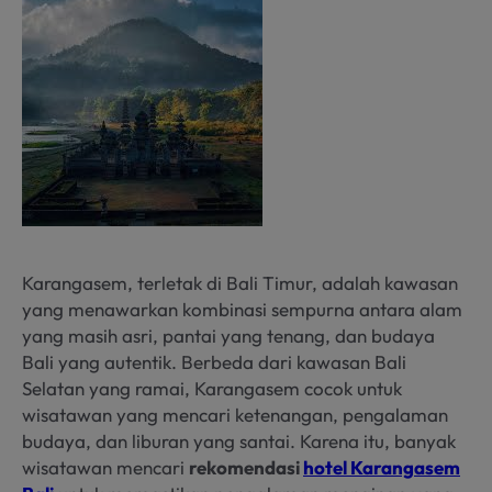
Karangasem, terletak di Bali Timur, adalah kawasan
yang menawarkan kombinasi sempurna antara alam
yang masih asri, pantai yang tenang, dan budaya
Bali yang autentik. Berbeda dari kawasan Bali
Selatan yang ramai, Karangasem cocok untuk
wisatawan yang mencari ketenangan, pengalaman
budaya, dan liburan yang santai. Karena itu, banyak
wisatawan mencari
rekomendasi
hotel Karangasem