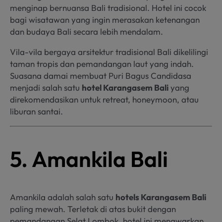
menginap bernuansa Bali tradisional. Hotel ini cocok
bagi wisatawan yang ingin merasakan ketenangan
dan budaya Bali secara lebih mendalam.
Vila-vila bergaya arsitektur tradisional Bali dikelilingi
taman tropis dan pemandangan laut yang indah.
Suasana damai membuat Puri Bagus Candidasa
menjadi salah satu
hotel Karangasem Bali
yang
direkomendasikan untuk retreat, honeymoon, atau
liburan santai.
5. Amankila Bali
Amankila adalah salah satu
hotels Karangasem Bali
paling mewah. Terletak di atas bukit dengan
pemandangan Selat Lombok, hotel ini menawarkan