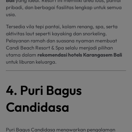
Bali
yang ideal. Resort ini memiliki area luas, pantai
pribadi, dan berbagai fasilitas lengkap untuk semua
usia.
Tersedia vila tepi pantai, kolam renang, spa, serta
aktivitas laut seperti kayaking dan snorkeling.
Pelayanan ramah dan suasana nyaman membuat
Candi Beach Resort & Spa selalu menjadi pilihan
utama dalam
rekomendasi hotels Karangasem Bali
untuk liburan keluarga.
4. Puri Bagus
Candidasa
Puri Bagus Candidasa menawarkan pengalaman