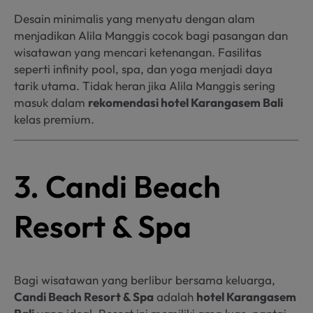
Desain minimalis yang menyatu dengan alam
menjadikan Alila Manggis cocok bagi pasangan dan
wisatawan yang mencari ketenangan. Fasilitas
seperti infinity pool, spa, dan yoga menjadi daya
tarik utama. Tidak heran jika Alila Manggis sering
masuk dalam
rekomendasi hotel Karangasem Bali
kelas premium.
3. Candi Beach
Resort & Spa
Bagi wisatawan yang berlibur bersama keluarga,
Candi Beach Resort & Spa
adalah
hotel Karangasem