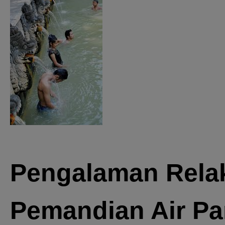
Pengalaman Relak
Pemandian Air Pa