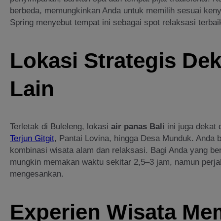
berbeda, memungkinkan Anda untuk memilih sesuai kenya
Spring menyebut tempat ini sebagai spot relaksasi terbaik
Lokasi Strategis De
Lain
Terletak di Buleleng, lokasi
air panas Bali
ini juga dekat 
Terjun Gitgit
, Pantai Lovina, hingga Desa Munduk. Anda 
kombinasi wisata alam dan relaksasi. Bagi Anda yang ber
mungkin memakan waktu sekitar 2,5–3 jam, namun perjal
mengesankan.
Experien Wisata Me