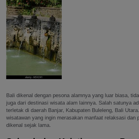
Bali dikenal dengan pesona alamnya yang luar biasa, tida
juga dari destinasi wisata alam lainnya. Salah satunya a
terletak di daerah Banjar, Kabupaten Buleleng, Bali Utara
wisatawan yang ingin merasakan manfaat relaksasi dan 
dikenal sejak lama.