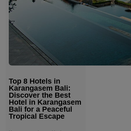
Top 8 Hotels in
Karangasem Bali:
Discover the Best
Hotel in Karangasem
Bali for a Peaceful
Tropical Escape