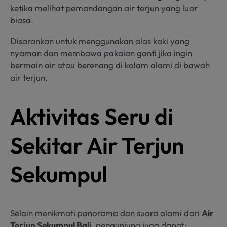
ketika melihat pemandangan air terjun yang luar
biasa.
Disarankan untuk menggunakan alas kaki yang
nyaman dan membawa pakaian ganti jika ingin
bermain air atau berenang di kolam alami di bawah
air terjun.
Aktivitas Seru di
Sekitar Air Terjun
Sekumpul
Selain menikmati panorama dan suara alami dari
Air
Terjun Sekumpul Bali
, pengunjung juga dapat: