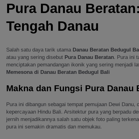
Pura Danau Beratan: 
Tengah Danau
Salah satu daya tarik utama
Danau Beratan Bedugul Ba
atau yang sering disebut
Pura Danau Beratan
. Pura ini
menciptakan pemandangan ikonik yang sering menjadi lat
Memesona di Danau Beratan Bedugul Bali
Makna dan Fungsi Pura Danau 
Pura ini dibangun sebagai tempat pemujaan Dewi Danu, 
kepercayaan Hindu Bali. Arsitektur pura yang berpadu d
jernih menjadikannya salah satu objek foto paling terkena
pura ini semakin dramatis dan memukau.