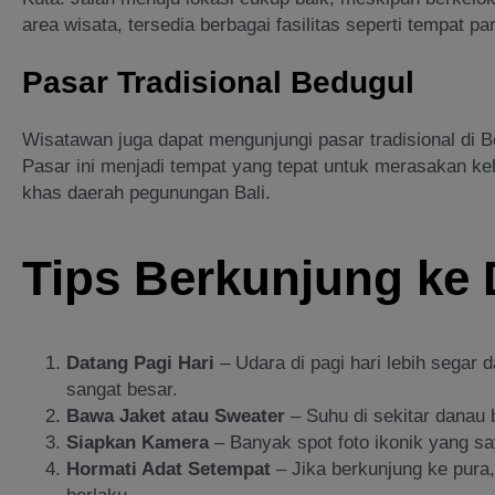
area wisata, tersedia berbagai fasilitas seperti tempat pa
Pasar Tradisional Bedugul
Wisatawan juga dapat mengunjungi pasar tradisional di 
Pasar ini menjadi tempat yang tepat untuk merasakan k
khas daerah pegunungan Bali.
Tips Berkunjung ke
Datang Pagi Hari
– Udara di pagi hari lebih segar 
sangat besar.
Bawa Jaket atau Sweater
– Suhu di sekitar danau b
Siapkan Kamera
– Banyak spot foto ikonik yang sa
Hormati Adat Setempat
– Jika berkunjung ke pura,