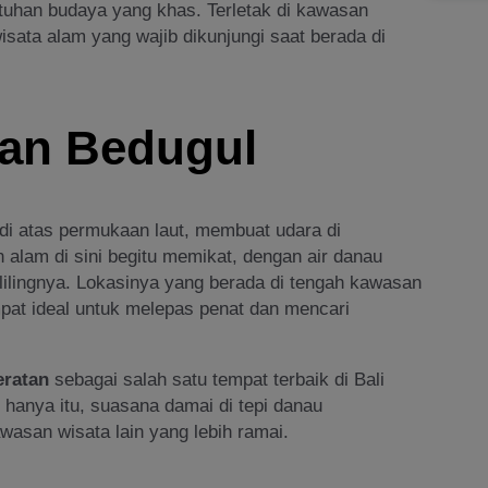
uhan budaya yang khas. Terletak di kawasan
isata alam yang wajib dikunjungi saat berada di
an Bedugul
 di atas permukaan laut, membuat udara di
 alam di sini begitu memikat, dengan air danau
lingnya. Lokasinya yang berada di tengah kawasan
pat ideal untuk melepas penat dan mencari
eratan
sebagai salah satu tempat terbaik di Bali
hanya itu, suasana damai di tepi danau
wasan wisata lain yang lebih ramai.