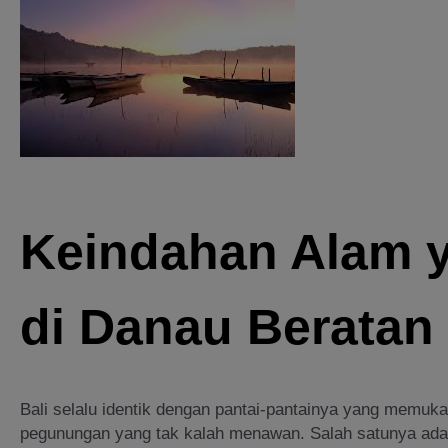
Keindahan Alam 
di Danau Beratan
Bali selalu identik dengan pantai-pantainya yang memuk
pegunungan yang tak kalah menawan. Salah satunya ad