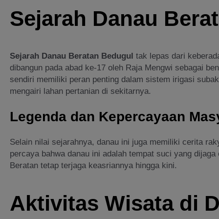
Sejarah Danau Bera
Sejarah Danau Beratan Bedugul
tak lepas dari keberad
dibangun pada abad ke-17 oleh Raja Mengwi sebagai be
sendiri memiliki peran penting dalam sistem irigasi subak
mengairi lahan pertanian di sekitarnya.
Legenda dan Kepercayaan Mas
Selain nilai sejarahnya, danau ini juga memiliki cerita r
percaya bahwa danau ini adalah tempat suci yang dijaga
Beratan tetap terjaga keasriannya hingga kini.
Aktivitas Wisata di