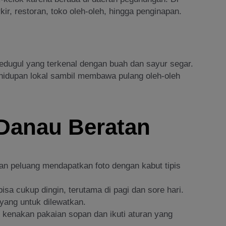
rkir, restoran, toko oleh-oleh, hingga penginapan.
Bedugul yang terkenal dengan buah dan sayur segar.
ehidupan lokal sambil membawa pulang oleh-oleh
 Danau Beratan
dan peluang mendapatkan foto dengan kabut tipis
isa cukup dingin, terutama di pagi dan sore hari.
yang untuk dilewatkan.
 kenakan pakaian sopan dan ikuti aturan yang