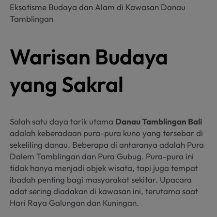
Eksotisme Budaya dan Alam di Kawasan Danau
Tamblingan
Warisan Budaya
yang Sakral
Salah satu daya tarik utama
Danau Tamblingan Bali
adalah keberadaan pura-pura kuno yang tersebar di
sekeliling danau. Beberapa di antaranya adalah Pura
Dalem Tamblingan dan Pura Gubug. Pura-pura ini
tidak hanya menjadi objek wisata, tapi juga tempat
ibadah penting bagi masyarakat sekitar. Upacara
adat sering diadakan di kawasan ini, terutama saat
Hari Raya Galungan dan Kuningan.