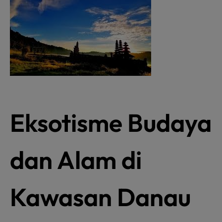
Eksotisme Budaya
dan Alam di
Kawasan Danau