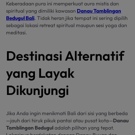
Keberadaan pura ini memperkuat aura mistis dan
spiritual yang dimiliki kawasan
Danau Tamblingan
Bedugul Bali
. Tidak heran jika tempat ini sering dipilih
sebagai lokasi retreat spiritual maupun sesi yoga dan
meditasi.
Destinasi Alternatif
yang Layak
Dikunjungi
Jika Anda ingin menikmati Bali dari sisi yang berbeda
—jauh dari hiruk pikuk pantai atau pusat kota—
Danau
Tamblingan Bedugul
adalah pilihan yang tepat.
Lokasinya berdekatan dengan Danau Buyan dan