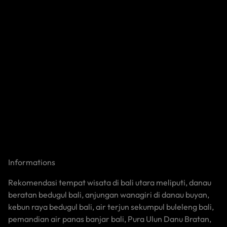
Informations
Rekomendasi tempat wisata di bali utara meliputi, danau
beratan bedugul bali, anjungan wanagiri di danau buyan,
kebun raya bedugul bali, air terjun sekumpul buleleng bali,
pemandian air panas banjar bali, Pura Ulun Danu Bratan,