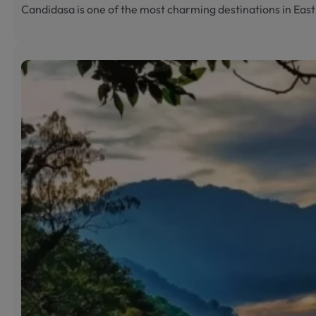
Candidasa is one of the most charming destinations in Eas