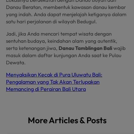
Danau Beratan, membentuk kawasan danau kembar
yang indah. Anda dapat menjelajah ketiganya dalam
satu hari perjalanan di wilayah Bedugul.
Jadi, jika Anda mencari tempat wisata dengan
sentuhan budaya, keindahan alam yang autentik,
serta ketenangan jiwa,
Danau Tamblingan Bali
wajib
masuk dalam daftar kunjungan Anda saat ke Pulau
Dewata.
Menyaksikan Kecak di Pura Uluwatu Bali:
Pengalaman yang Tak Akan Terlupakan
Memancing di Perairan Bali Utara
More Articles & Posts