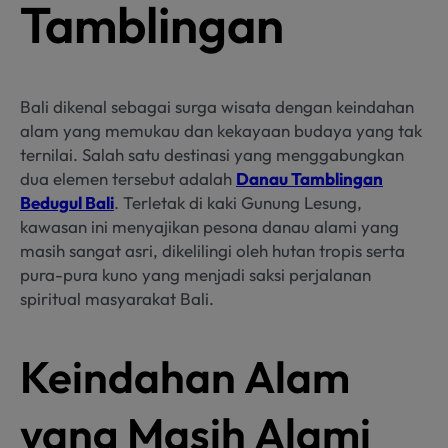
Tamblingan
Bali dikenal sebagai surga wisata dengan keindahan
alam yang memukau dan kekayaan budaya yang tak
ternilai. Salah satu destinasi yang menggabungkan
dua elemen tersebut adalah
Danau Tamblingan
Bedugul Bali
. Terletak di kaki Gunung Lesung,
kawasan ini menyajikan pesona danau alami yang
masih sangat asri, dikelilingi oleh hutan tropis serta
pura-pura kuno yang menjadi saksi perjalanan
spiritual masyarakat Bali.
Keindahan Alam
yang Masih Alami