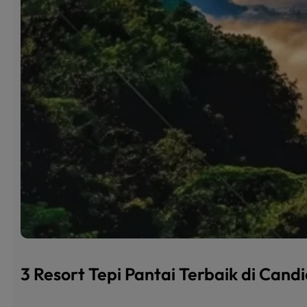
3 Resort Tepi Pantai Terbaik di Can