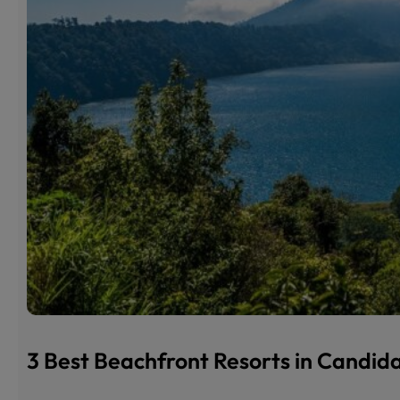
3 Best Beachfront Resorts in Candi