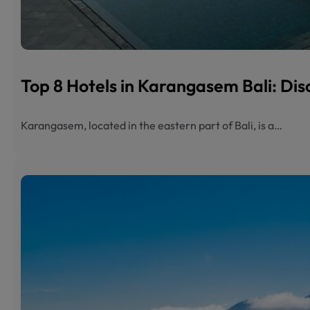
Top 8 Hotels in Karangasem Bali: Dis
Karangasem, located in the eastern part of Bali, is a…