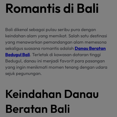
Romantis di Bali
Bali dikenal sebagai pulau seribu pura dengan
keindahan alam yang memikat. Salah satu destinasi
yang menawarkan pemandangan alam memesona
sekaligus suasana romantis adalah
Danau Beratan
Bedugul Bali
. Terletak di kawasan dataran tinggi
Bedugul, danau ini menjadi favorit para pasangan
yang ingin menikmati momen tenang dengan udara
sejuk pegunungan.
Keindahan Danau
Beratan Bali