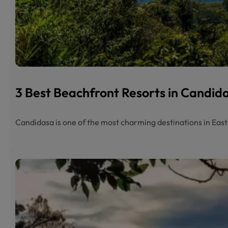
3 Best Beachfront Resorts in Candi
Candidasa is one of the most charming destinations in Eas