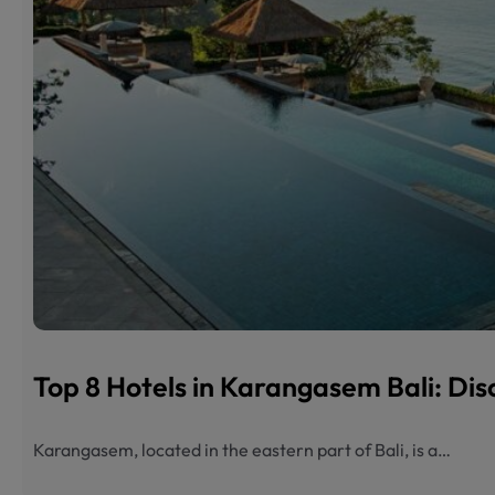
Top 8 Hotels in Karangasem Bali: Dis
Karangasem, located in the eastern part of Bali, is a…