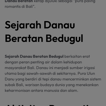
Danau Beratan
kerap dijuluki sebagai “pura paling
romantis di Bali”.
Sejarah Danau
Beratan Bedugul
Sejarah Danau Beratan Bedugul
berkaitan erat
dengan peran penting air dalam kehidupan
masyarakat Bali. Danau ini menjadi sumber irigasi
utama bagi sawah-sawah di sekitarnya. Pura Ulun
Danu yang berdiri di tepi danau mencerminkan sistem
subak Bali, warisan budaya dunia yang menekankan
keharmonisan antara manusia dan alam.