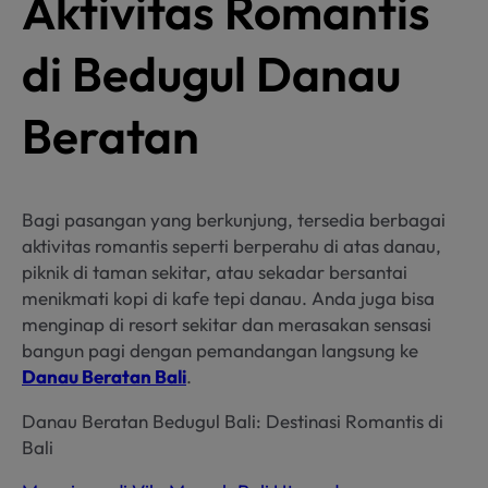
Aktivitas Romantis
di Bedugul Danau
Beratan
Bagi pasangan yang berkunjung, tersedia berbagai
aktivitas romantis seperti berperahu di atas danau,
piknik di taman sekitar, atau sekadar bersantai
menikmati kopi di kafe tepi danau. Anda juga bisa
menginap di resort sekitar dan merasakan sensasi
bangun pagi dengan pemandangan langsung ke
Danau Beratan Bali
.
Danau Beratan Bedugul Bali: Destinasi Romantis di
Bali