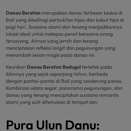
Danau Beratan
merupakan danau terbesar kedua di
Bali yang dikelilingi perbukitan hijau dan kabut tipis di
pagi hari. Suasana alami dan tenang menjadikannya
lokasi ideal untuk melepas penat bersama orang
tersayang. Airnya yang jernih dan tenang
menciptakan refleksi langit dan pegunungan yang
menambah kesan magis pada danau ini.
Keunikan
Danau Beratan Bedugul
terletak pada
iklimnya yang sejuk sepanjang tahun, berbeda
dengan pantai-pantai di Bali yang cenderung panas.
Kombinasi udara segar, panorama pegunungan, dan
danau yang tenang menciptakan suasana romantis
alami yang sulit ditemukan di tempat lain.
Pura Ulun Danu: