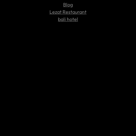
Blog
Lezat Restaurant
bali hotel