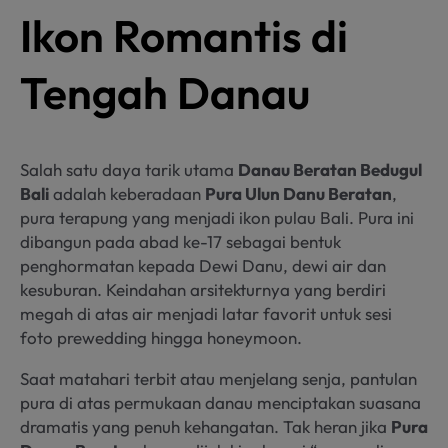
Ikon Romantis di
Tengah Danau
Salah satu daya tarik utama
Danau Beratan Bedugul
Bali
adalah keberadaan
Pura Ulun Danu Beratan
,
pura terapung yang menjadi ikon pulau Bali. Pura ini
dibangun pada abad ke-17 sebagai bentuk
penghormatan kepada Dewi Danu, dewi air dan
kesuburan. Keindahan arsitekturnya yang berdiri
megah di atas air menjadi latar favorit untuk sesi
foto prewedding hingga honeymoon.
Saat matahari terbit atau menjelang senja, pantulan
pura di atas permukaan danau menciptakan suasana
dramatis yang penuh kehangatan. Tak heran jika
Pura