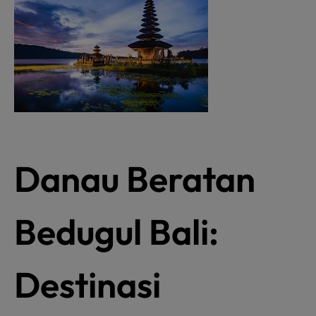
Danau Beratan
Bedugul Bali:
Destinasi