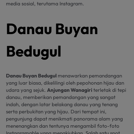
media sosial, terutama Instagram.
Danau Buyan
Bedugul
Danau Buyan Bedugul
menawarkan pemandangan
yang luar biasa, dikelilingi oleh pepohonan hijau dan
udara yang sejuk.
Anjungan Wanagiri
terletak di tepi
danau, memberikan pemandangan yang sangat
indah, dengan latar belakang danau yang tenang
serta perbukitan yang hijau. Dari tempat ini,
pengunjung dapat menikmati panorama alam yang
menenangkan dan tentunya mengambil foto-foto
Instagramable yang menakjubkan. Salah satu spot