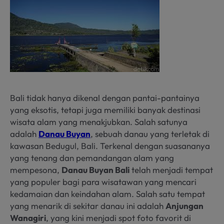
Bali tidak hanya dikenal dengan pantai-pantainya
yang eksotis, tetapi juga memiliki banyak destinasi
wisata alam yang menakjubkan. Salah satunya
adalah
Danau Buyan
, sebuah danau yang terletak di
kawasan Bedugul, Bali. Terkenal dengan suasananya
yang tenang dan pemandangan alam yang
mempesona,
Danau Buyan Bali
telah menjadi tempat
yang populer bagi para wisatawan yang mencari
kedamaian dan keindahan alam. Salah satu tempat
yang menarik di sekitar danau ini adalah
Anjungan
Wanagiri
, yang kini menjadi spot foto favorit di