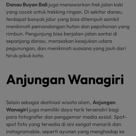
Danau Buyan Bali
juga menawarkan trek jalan kaki
yang cocok untuk trekking ringan. Di sekitar danau,
terdapat banyak jalur yang bisa ditempuh sambil
menikmati pemandangan hutan dan pepohonan yang
rimbun. Pengunjung bisa berjalan-jalan santai di
sepanjang danau, merasakan kesejukan udara
pegunungan, dan menikmati suasana yang jauh dari
hiruk-pikuk kota.
Anjungan Wanagiri
Selain sebagai destinasi wisata alam,
Anjungan
Wanagiri
juga memiliki daya tarik tersendiri bagi
para fotografer dan penggemar media sosial. Spot-
spot foto yang tersedia di sini sangat menarik dan
instagramable, seperti ayunan yang menghadap ke