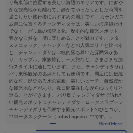
リ島東部に位置する美しい海辺のエリアです。にぎや
а
かな観光地から離れて、静かでゆったりとした時間を
,
過ごしたい旅行者におすすめの場所です。 カランガス
Б
ム県に位置するチャンディダサは、美しい海岸線だけ
а
でなく、バリ島の伝統文化、歴史的な観光スポット、
л
豊かな自然を一度に楽しめることが魅力です。 クタ、
и
スミニャック、チャングーなどの人気エリアと比べる
:
と、チャンディダサは比較的落ち着いた雰囲気があ
л
り、カップル、家族旅行、一人旅など、さまざまな旅
у
行スタイルに適しています。 また、チャンディダサは
ч
バリ東部観光の拠点としても便利です。周辺には伝統
ш
的な村、歴史ある水の宮殿、美しいビーチ、自然豊か
и
な観光地などがあり、数日間滞在しながらゆっくりと
е
巡ることができます。 バリ島チャンディダサで訪れた
д
い観光スポット 1. チャンディダサ・ロータスラグーン
о
チャンディダサを代表する観光スポットのひとつが、
с
**ロータスラグーン（Lotus Lagoon）**です。…
т
:
Read More
о
バ