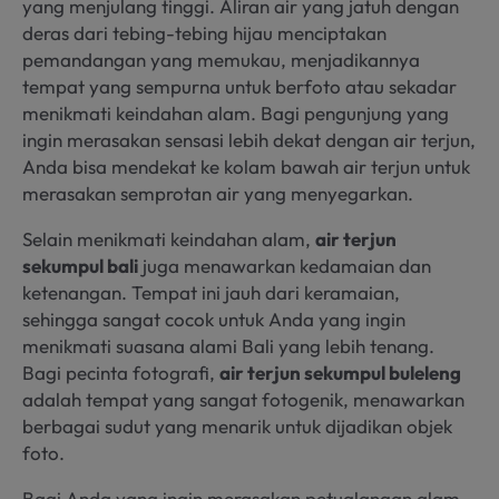
yang menjulang tinggi. Aliran air yang jatuh dengan
deras dari tebing-tebing hijau menciptakan
pemandangan yang memukau, menjadikannya
tempat yang sempurna untuk berfoto atau sekadar
menikmati keindahan alam. Bagi pengunjung yang
ingin merasakan sensasi lebih dekat dengan air terjun,
Anda bisa mendekat ke kolam bawah air terjun untuk
merasakan semprotan air yang menyegarkan.
Selain menikmati keindahan alam,
air terjun
sekumpul bali
juga menawarkan kedamaian dan
ketenangan. Tempat ini jauh dari keramaian,
sehingga sangat cocok untuk Anda yang ingin
menikmati suasana alami Bali yang lebih tenang.
Bagi pecinta fotografi,
air terjun sekumpul buleleng
adalah tempat yang sangat fotogenik, menawarkan
berbagai sudut yang menarik untuk dijadikan objek
foto.
Bagi Anda yang ingin merasakan petualangan alam