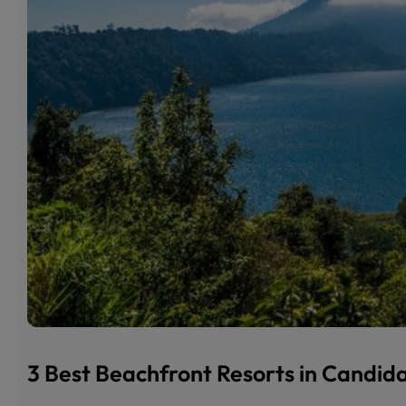
3 Best Beachfront Resorts in Candi