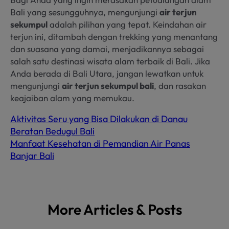
Bali yang sesungguhnya, mengunjungi
air terjun
sekumpul
adalah pilihan yang tepat. Keindahan air
terjun ini, ditambah dengan trekking yang menantang
dan suasana yang damai, menjadikannya sebagai
salah satu destinasi wisata alam terbaik di Bali. Jika
Anda berada di Bali Utara, jangan lewatkan untuk
mengunjungi
air terjun sekumpul bali
, dan rasakan
keajaiban alam yang memukau.
Aktivitas Seru yang Bisa Dilakukan di Danau
Beratan Bedugul Bali
Manfaat Kesehatan di Pemandian Air Panas
Banjar Bali
More Articles & Posts