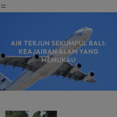
Skip
to
content
AIR TERJUN SEKUMPUL BALI:
KEAJAIBAN ALAM YANG
MEMUKAU