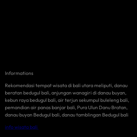
Informations
Rekomendasi tempat wisata di bali utara meliputi, danau
beratan bedugul bali, anjungan wanagiri di danau buyan,
kebun raya bedugul bali, air terjun sekumpul buleleng bali,
pemandian air panas banjar bali, Pura Ulun Danu Bratan,
danau buyan Bedugul bali, danau tamblingan Bedugul bali
info wisata bali