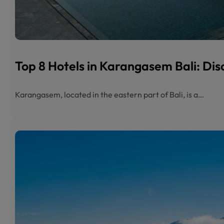
Top 8 Hotels in Karangasem Bali: Dis
Karangasem, located in the eastern part of Bali, is a…